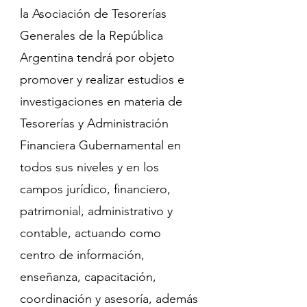
la Asociación de Tesorerías
Generales de la República
Argentina tendrá por objeto
promover y realizar estudios e
investigaciones en materia de
Tesorerías y Administración
Financiera Gubernamental en
todos sus niveles y en los
campos jurídico, financiero,
patrimonial, administrativo y
contable, actuando como
centro de información,
enseñanza, capacitación,
coordinación y asesoría, además