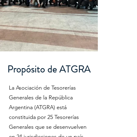
Propósito de ATGRA
La Asociación de Tesorerías
Generales de la República
Argentina (ATGRA) está
constituida por 25 Tesorerías
Generales que se desenvuelven
en 24 jurisdicciones de un país