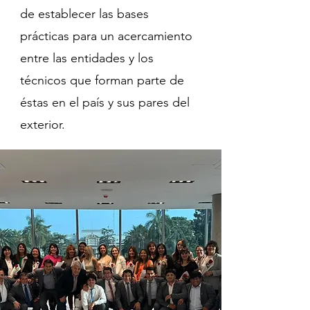
de establecer las bases
prácticas para un acercamiento
entre las entidades y los
técnicos que forman parte de
éstas en el país y sus pares del
exterior.