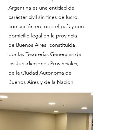
Argentina es una entidad de
carácter civil sin fines de lucro,
con acción en todo el país y con
domicilio legal en la provincia
de Buenos Aires, constituida
por las Tesorerías Generales de
las Jurisdicciones Provinciales,
de la Ciudad Autónoma de
Buenos Aires y de la Nación.