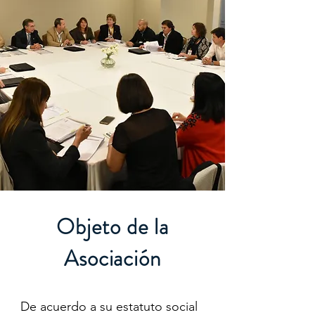
Objeto de la
Asociación
De acuerdo a su estatuto social