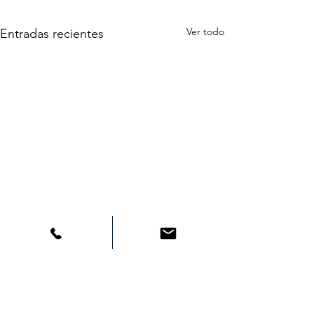
Ver todo
Entradas recientes
Comentarios